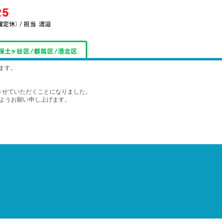
ます。
させていただくことになりました。
ようお願い申し上げます。